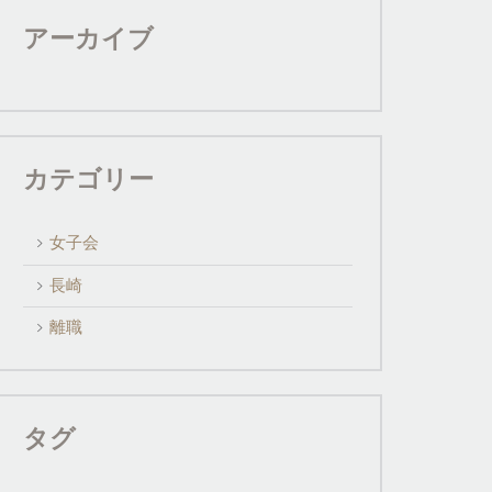
アーカイブ
カテゴリー
女子会
長崎
離職
タグ