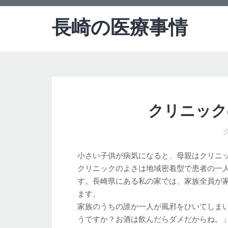
長崎の医療事情
クリニック
小さい子供が病気になると、母親はクリニ
クリニックのよさは地域密着型で患者の一
す。長崎県にある私の家では、家族全員が
ます。
家族のうちの誰か一人が風邪をひいてしま
うですか？お酒は飲んだらダメだからね。