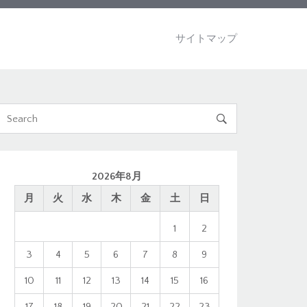
サイトマップ

2026年8月
月
火
水
木
金
土
日
1
2
3
4
5
6
7
8
9
10
11
12
13
14
15
16
17
18
19
20
21
22
23