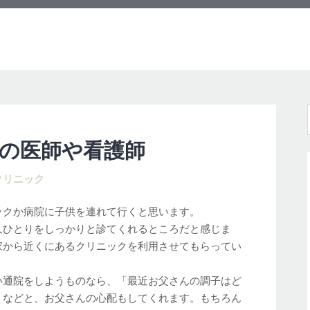
の医師や看護師
クリニック
ックか病院に子供を連れて行くと思います。
人ひとりをしっかりと診てくれるところだと感じま
家から近くにあるクリニックを利用させてもらってい
い通院をしようものなら、「最近お父さんの調子はど
」などと、お父さんの心配もしてくれます。もちろん