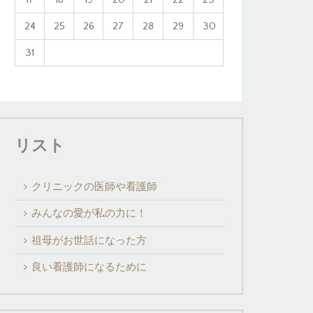
24
25
26
27
28
29
30
31
リスト
クリニックの医師や看護師
みんなの愛が私の力に！
祖母がお世話になった方
良い看護師になるために