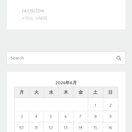
24/09/2014
理由
離職

2026年8月
月
火
水
木
金
土
日
1
2
3
4
5
6
7
8
9
10
11
12
13
14
15
16