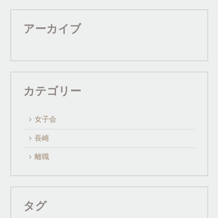
アーカイブ
カテゴリー
女子会
長崎
離職
タグ