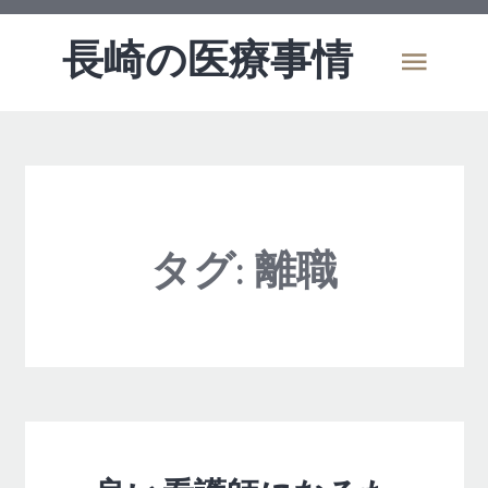
長崎の医療事情
タグ:
離職