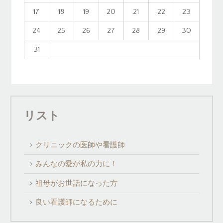
17
18
19
20
21
22
23
24
25
26
27
28
29
30
31
リスト
クリニックの医師や看護師
みんなの愛が私の力に！
祖母がお世話になった方
良い看護師になるために